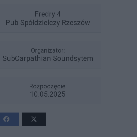
Fredry 4
Pub Spółdzielczy Rzeszów
Organizator:
SubCarpathian Soundsytem
Rozpoczęcie:
10.05.2025