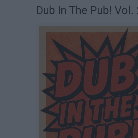
Dub In The Pub! Vol. 