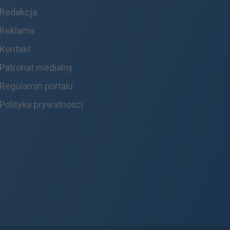
Redakcja
Reklama
Kontakt
Patronat medialny
Regulamin portalu
Polityka prywatności