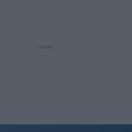
REKLAMA