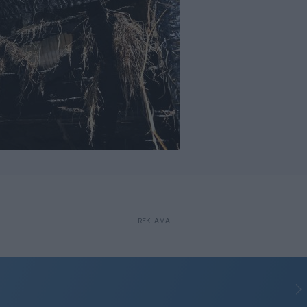
REKLAMA