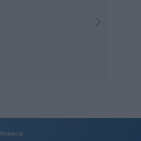
Redakcja