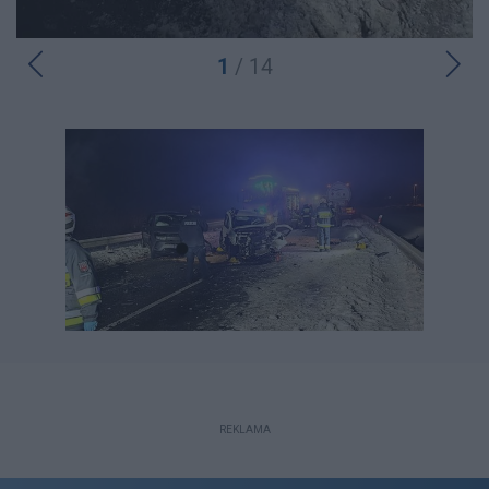
1
/ 14
REKLAMA