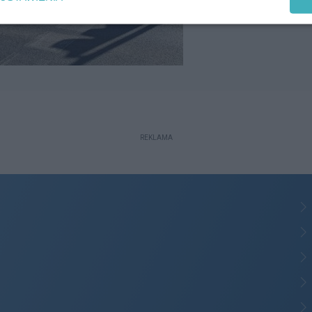
REKLAMA