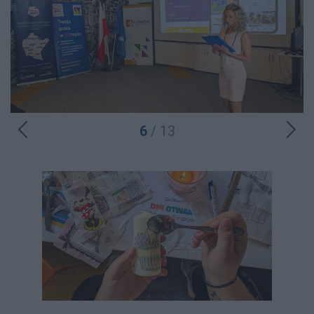
6
/ 13