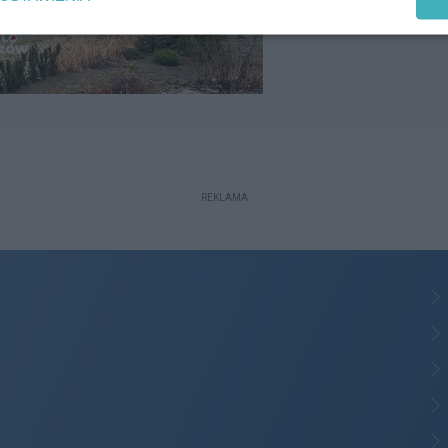
REKLAMA