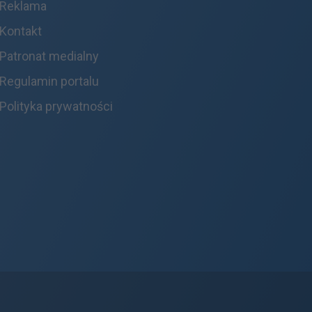
Reklama
Kontakt
Patronat medialny
Regulamin portalu
Polityka prywatności