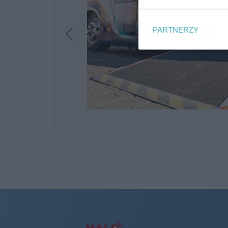
PARTNERZY