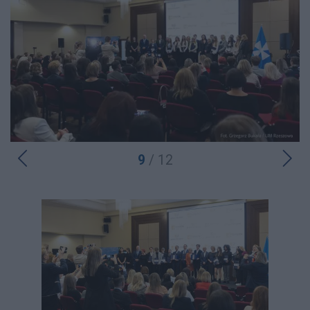
9
/ 12