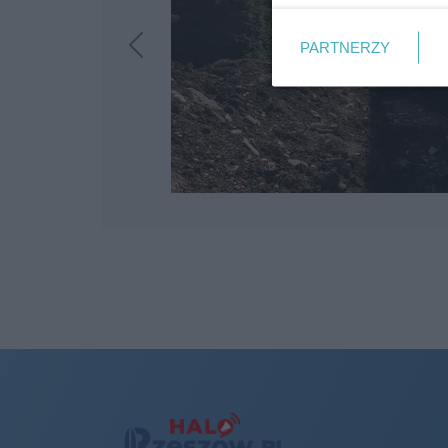
PARTNERZY