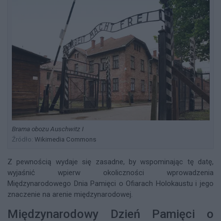
Brama obozu Auschwitz I
Źródło:
Wikimedia Commons
Z pewnością wydaje się zasadne, by wspominając tę datę,
wyjaśnić wpierw okoliczności wprowadzenia
Międzynarodowego Dnia Pamięci o Ofiarach Holokaustu i jego
znaczenie na arenie międzynarodowej.
Międzynarodowy Dzień Pamięci o