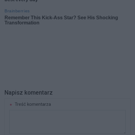
Napisz komentarz
Treść komentarza