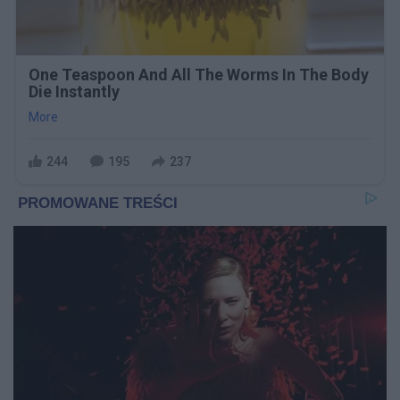
One Teaspoon And All The Worms In The Body
Die Instantly
More
244
195
237