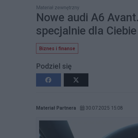
Materiał zewnętrzny
Nowe audi A6 Avan
specjalnie dla Ciebie
Biznes i finanse
Podziel się
Materiał Partnera
30.07.2025 15:08