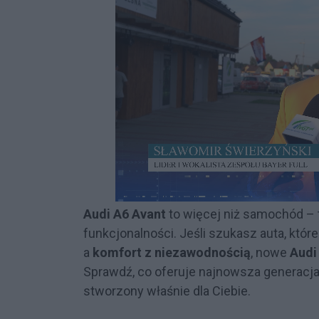
Audi A6 Avant
to więcej niż samochód – t
funkcjonalności. Jeśli szukasz auta, któr
a
komfort z niezawodnością
, nowe
Audi
Sprawdź, co oferuje najnowsza generacja
stworzony właśnie dla Ciebie.