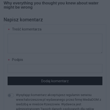
Napisz komentarz
Treść komentarza
Podpis
Dodaj komentarz
Wysyłając komentarz akceptujesz regulamin serwisu
www.halorzeszow.pl wydawanego przez firmę MediaDOM z
siedzibą w mieście Rzeszowie. Wydawca jest
administratorem Twoich danych osobowych dla celów