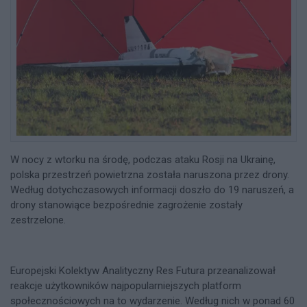
W nocy z wtorku na środę, podczas ataku Rosji na Ukrainę,
polska przestrzeń powietrzna została naruszona przez drony.
Według dotychczasowych informacji doszło do 19 naruszeń, a
drony stanowiące bezpośrednie zagrożenie zostały
zestrzelone.
Europejski Kolektyw Analityczny Res Futura przeanalizował
reakcje użytkowników najpopularniejszych platform
społecznościowych na to wydarzenie. Według nich w ponad 60