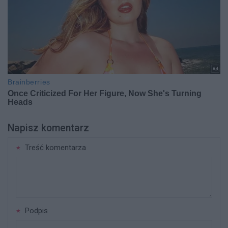
Napisz komentarz
Treść komentarza
Podpis