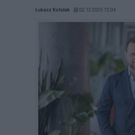
Łukasz Kotulak
02.12.2025 12:04