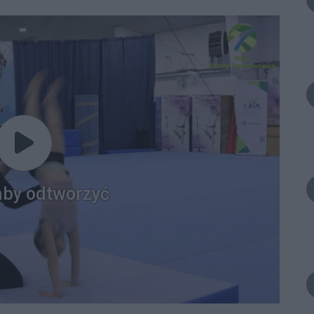
 aby odtworzyć