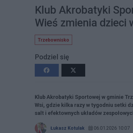
Klub Akrobatyki Sp
Wieś zmienia dzieci
Trzebownisko
Podziel się
Klub Akrobatyki Sportowej w gminie Trz
Wsi, gdzie kilka razy w tygodniu setki 
salt i efektownych układów zespołowyc
Łukasz Kotulak
06.01.2026 10:07