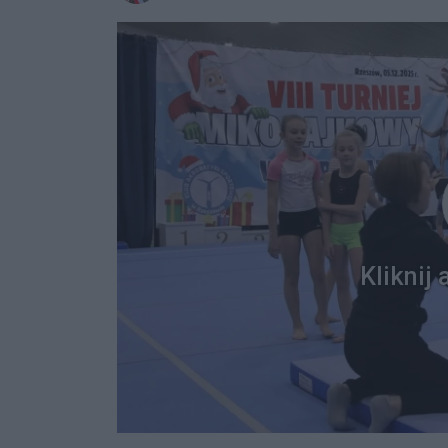
Kliknij