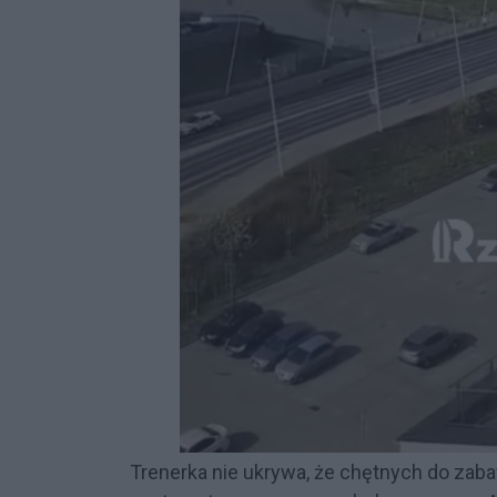
Trenerka nie ukrywa, że chętnych do zab