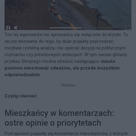
Ton tej wypowiedzi nie sprowadza się wyłącznie do krytyki. To
raczej wezwanie do tego, by duże projekty poprzedzać
możliwie rzetelną analizą i nie opierać decyzji na politycznym
rozmachu czy prestiżowych ambicjach. W tym sensie główny
przekaz Strojnego można streścić następująco:
miasto
powinno inwestować odważnie, ale przede wszystkim
odpowiedzialnie
.
Reklama
Czytaj również:
Mieszkańcy w komentarzach:
ostre opinie o priorytetach
Pod wpisem pojawiły się komentarze mieszkańców, z których