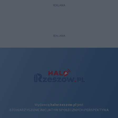
REKLAMA
REKLAMA
Wydawcą
halorzeszow.pl
jest:
STOWARZYSZENIE INICJATYW SPOŁECZNYCH PERSPEKTYWA