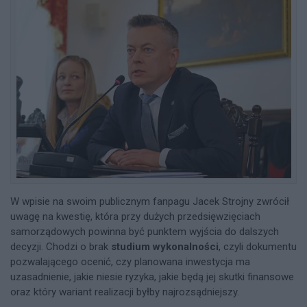
W wpisie na swoim publicznym fanpagu Jacek Strojny zwrócił
uwagę na kwestię, która przy dużych przedsięwzięciach
samorządowych powinna być punktem wyjścia do dalszych
decyzji. Chodzi o brak
studium wykonalności
, czyli dokumentu
pozwalającego ocenić, czy planowana inwestycja ma
uzasadnienie, jakie niesie ryzyka, jakie będą jej skutki finansowe
oraz który wariant realizacji byłby najrozsądniejszy.