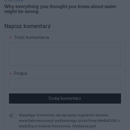
Napisz komentarz
Treść komentarza
Podpis
Dodaj komentarz
Wysyłając komentarz akceptujesz regulamin serwisu
www.halorzeszow.pl wydawanego przez firmę MediaDOM z
siedzibą w mieście Rzeszowie. Wydawca jest