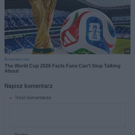
Napisz komentarz
Treść komentarza