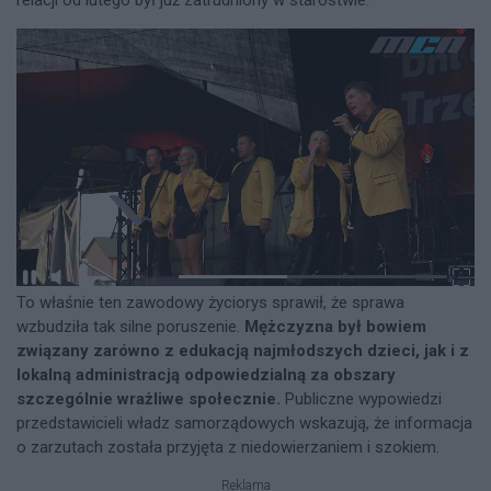
To właśnie ten zawodowy życiorys sprawił, że sprawa
wzbudziła tak silne poruszenie.
Mężczyzna był bowiem
związany zarówno z edukacją najmłodszych dzieci, jak i z
lokalną administracją odpowiedzialną za obszary
szczególnie wrażliwe społecznie.
Publiczne wypowiedzi
przedstawicieli władz samorządowych wskazują, że informacja
o zarzutach została przyjęta z niedowierzaniem i szokiem.
Reklama