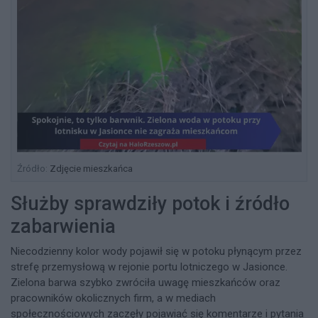
Źródło:
Zdjęcie mieszkańca
Służby sprawdziły potok i źródło
zabarwienia
Niecodzienny kolor wody pojawił się w potoku płynącym przez
strefę przemysłową w rejonie portu lotniczego w Jasionce.
Zielona barwa szybko zwróciła uwagę mieszkańców oraz
pracowników okolicznych firm, a w mediach
społecznościowych zaczęły pojawiać się komentarze i pytania