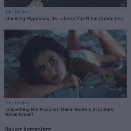
Napisz komentarz