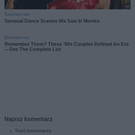
Napisz komentarz
Treść komentarza