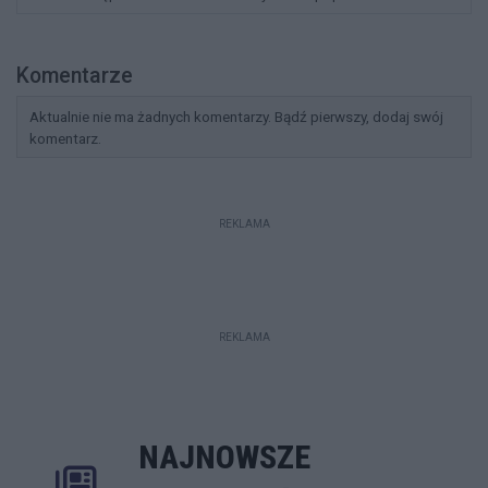
Komentarze
Aktualnie nie ma żadnych komentarzy. Bądź pierwszy, dodaj swój
komentarz.
REKLAMA
REKLAMA
NAJNOWSZE
Rozwiń