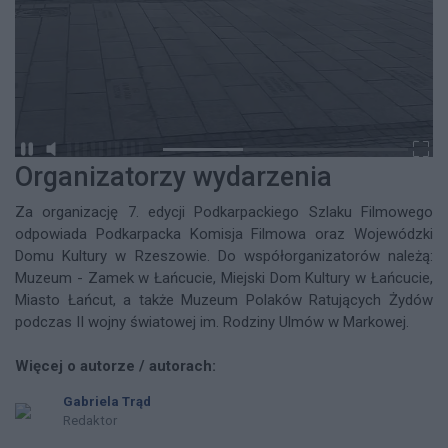
Organizatorzy wydarzenia
Za organizację 7. edycji Podkarpackiego Szlaku Filmowego
odpowiada Podkarpacka Komisja Filmowa oraz Wojewódzki
Domu Kultury w Rzeszowie. Do współorganizatorów należą:
Muzeum - Zamek w Łańcucie, Miejski Dom Kultury w Łańcucie,
Miasto Łańcut, a także Muzeum Polaków Ratujących Żydów
podczas II wojny światowej im. Rodziny Ulmów w Markowej.
Więcej o autorze / autorach:
Gabriela Trąd
Redaktor