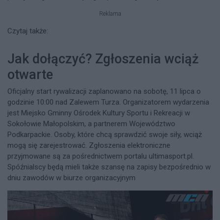
Reklama
Czytaj także:
Jak dołączyć? Zgłoszenia wciąż
otwarte
Oficjalny start rywalizacji zaplanowano na sobotę, 11 lipca o
godzinie 10:00 nad Zalewem Turza. Organizatorem wydarzenia
jest Miejsko Gminny Ośrodek Kultury Sportu i Rekreacji w
Sokołowie Małopolskim, a partnerem Województwo
Podkarpackie. Osoby, które chcą sprawdzić swoje siły, wciąż
mogą się zarejestrować. Zgłoszenia elektroniczne
przyjmowane są za pośrednictwem portalu ultimasport.pl.
Spóźnialscy będą mieli także szansę na zapisy bezpośrednio w
dniu zawodów w biurze organizacyjnym