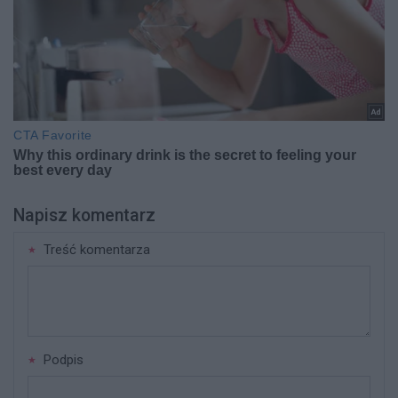
Napisz komentarz
Treść komentarza
Podpis