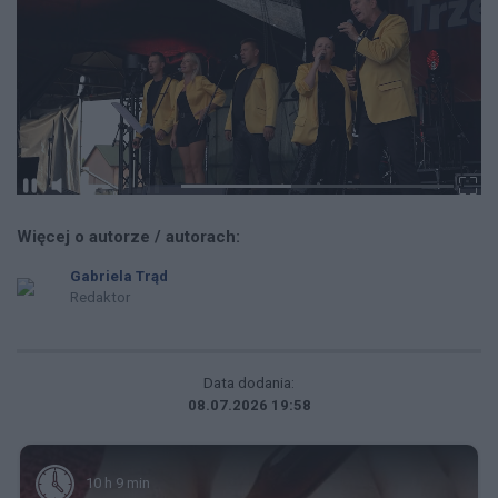
Więcej o autorze / autorach:
Gabriela Trąd
Redaktor
Data dodania:
08.07.2026 19:58
10 h 9 min