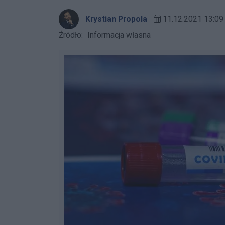
Krystian Propola
11.12.2021 13:09
Źródło:
Informacja własna