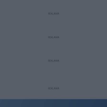
REKLAMA
REKLAMA
REKLAMA
REKLAMA