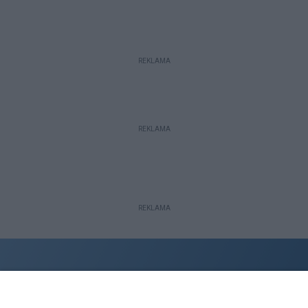
REKLAMA
REKLAMA
REKLAMA