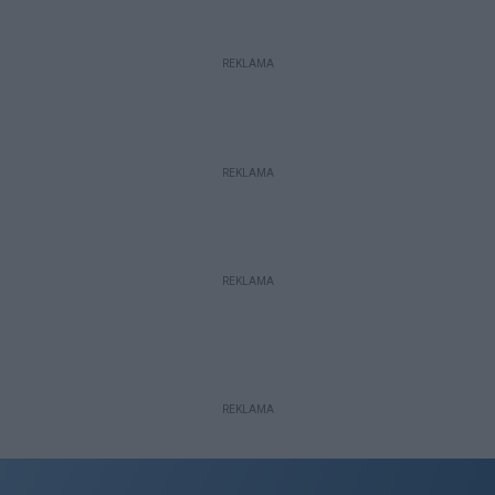
REKLAMA
REKLAMA
REKLAMA
REKLAMA