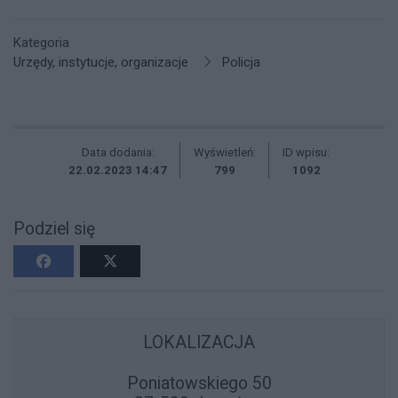
Kategoria
Urzędy, instytucje, organizacje
Policja
Data dodania:
Wyświetleń:
ID wpisu:
22.02.2023 14:47
799
1092
Podziel się
LOKALIZACJA
Poniatowskiego 50