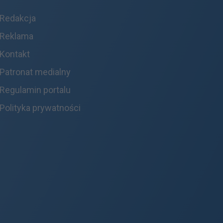
Redakcja
Reklama
Kontakt
Patronat medialny
Regulamin portalu
Polityka prywatności