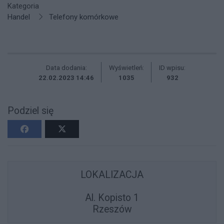
Kategoria
Handel
Telefony komórkowe
Data dodania:
Wyświetleń:
ID wpisu:
22.02.2023 14:46
1035
932
Podziel się
LOKALIZACJA
Al. Kopisto 1
Rzeszów