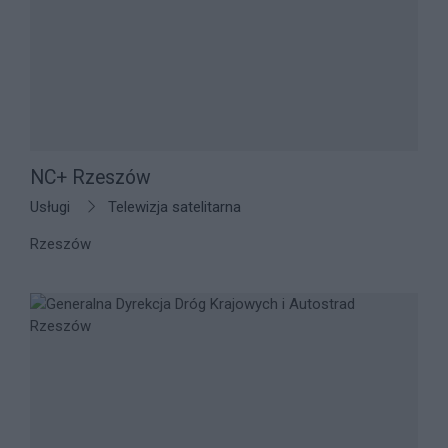
NC+ Rzeszów
Usługi
Telewizja satelitarna
Rzeszów