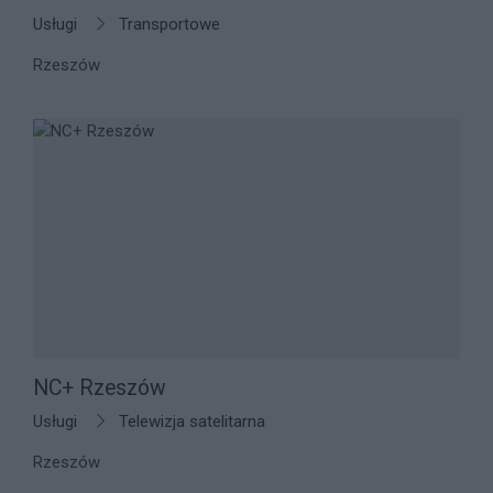
Usługi
Transportowe
Rzeszów
NC+ Rzeszów
Usługi
Telewizja satelitarna
Rzeszów