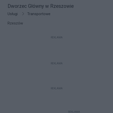
Dworzec Główny w Rzeszowie
Usługi
Transportowe
Rzeszów
REKLAMA
REKLAMA
REKLAMA
REKLAMA