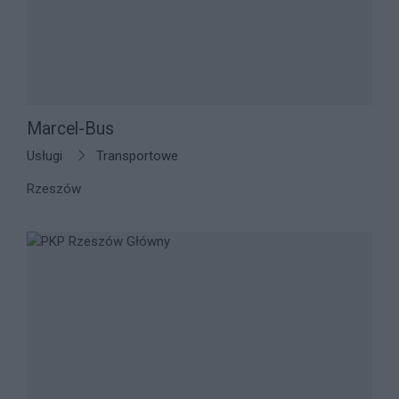
Marcel-Bus
Usługi
Transportowe
Rzeszów