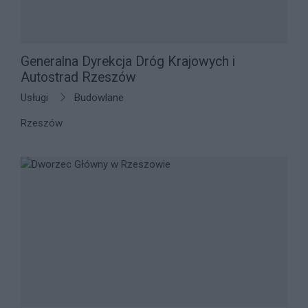
Generalna Dyrekcja Dróg Krajowych i
Autostrad Rzeszów
Usługi
Budowlane
Rzeszów