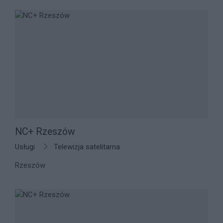
NC+ Rzeszów
Usługi
Telewizja satelitarna
Rzeszów