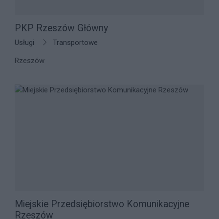
PKP Rzeszów Główny
Usługi
Transportowe
Rzeszów
Miejskie Przedsiębiorstwo Komunikacyjne
Rzeszów