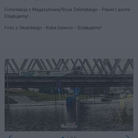
Fotorelacja z Magazynowej/Boya Żeleńskiego - Paweł Lasota-
Dziękujemy!
Foto z Okulickiego - Kuba Gawron - Dziękujemy!