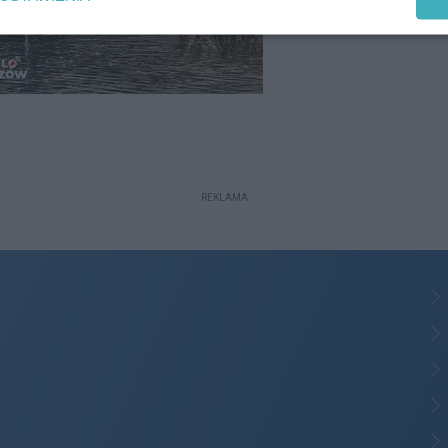
REKLAMA