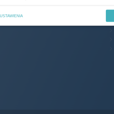
USTAWIENIA