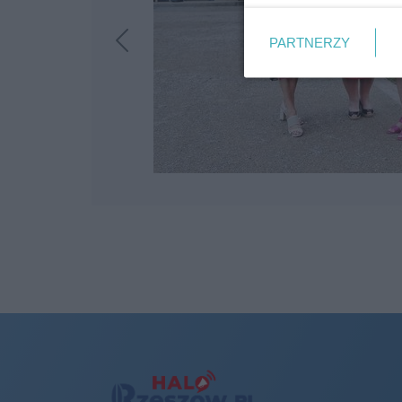
PARTNERZY