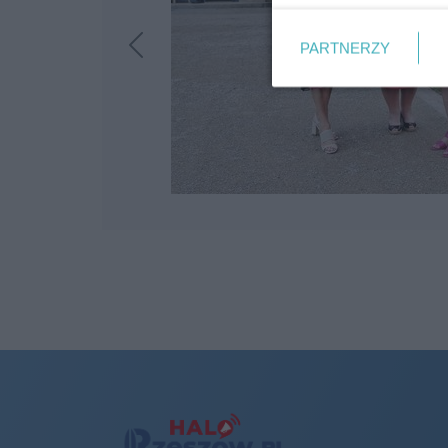
PARTNERZY