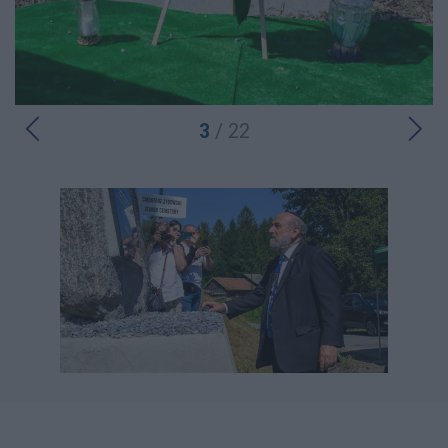
3
/ 22