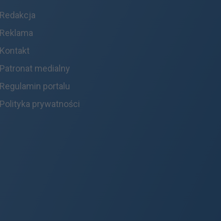
Redakcja
Reklama
Kontakt
Patronat medialny
Regulamin portalu
Polityka prywatności