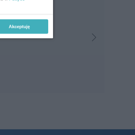
Akceptuję