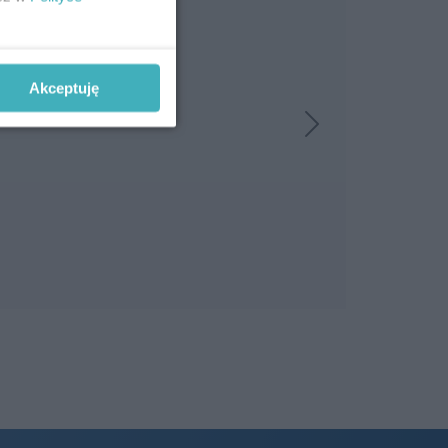
Akceptuję