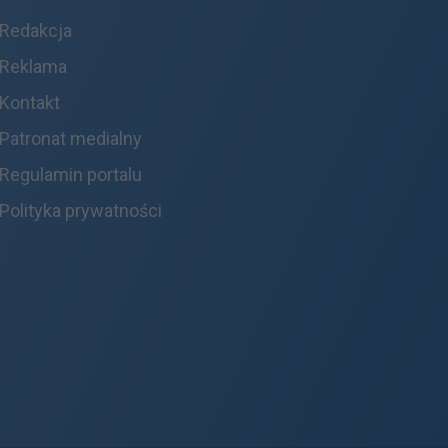
Redakcja
Reklama
Kontakt
Patronat medialny
Regulamin portalu
Polityka prywatności