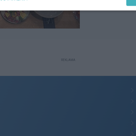
REKLAMA