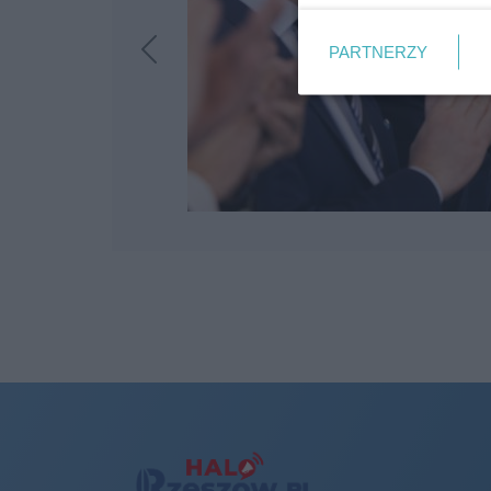
PARTNERZY