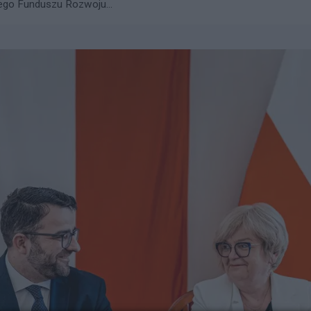
go Funduszu Rozwoju...