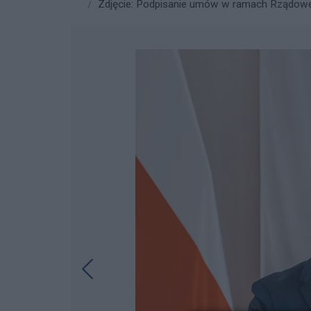
Zdjęcie: Podpisanie umów w ramach Rządowe