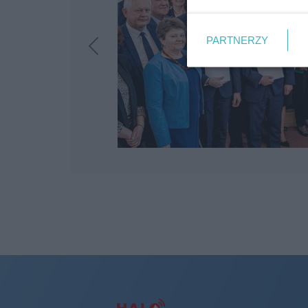
PARTNERZY