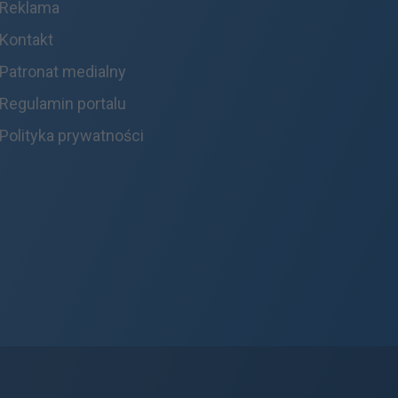
Reklama
Kontakt
Patronat medialny
Regulamin portalu
Polityka prywatności