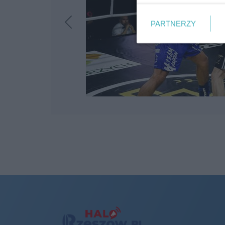
PARTNERZY