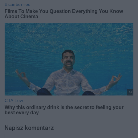
Napisz komentarz