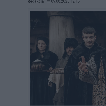
Redakcja
09.08.2025 12:15