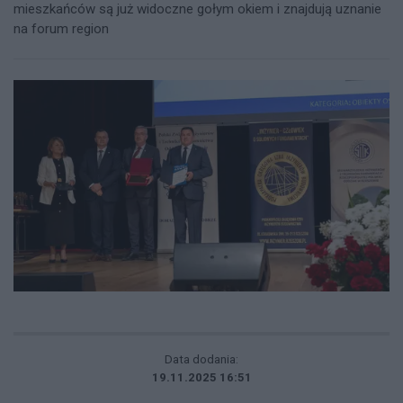
mieszkańców są już widoczne gołym okiem i znajdują uznanie
na forum region
Data dodania:
19.11.2025 16:51