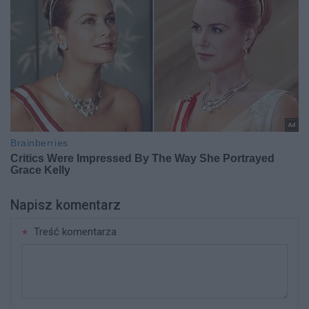
Napisz komentarz
Treść komentarza