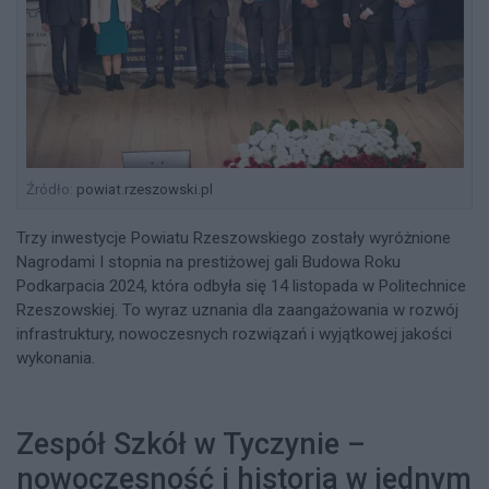
Źródło:
powiat.rzeszowski.pl
Trzy inwestycje Powiatu Rzeszowskiego zostały wyróżnione
Nagrodami I stopnia na prestiżowej gali Budowa Roku
Podkarpacia 2024, która odbyła się 14 listopada w Politechnice
Rzeszowskiej. To wyraz uznania dla zaangażowania w rozwój
infrastruktury, nowoczesnych rozwiązań i wyjątkowej jakości
wykonania.
Zespół Szkół w Tyczynie –
nowoczesność i historia w jednym