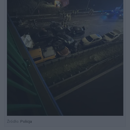
Źródło:
Policja