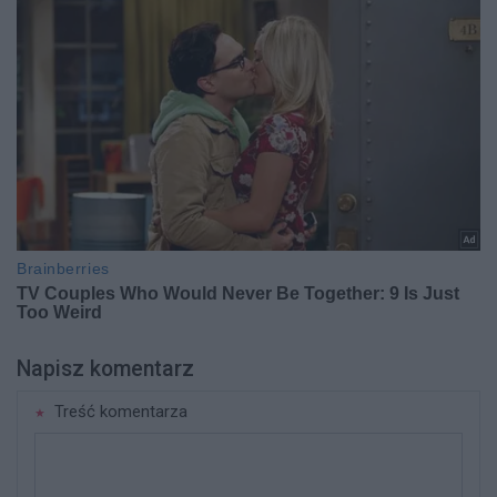
Napisz komentarz
Treść komentarza