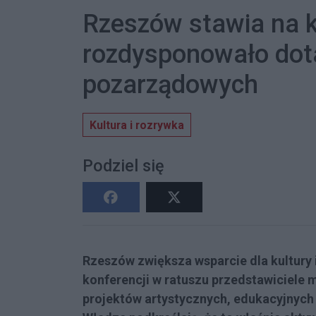
Rzeszów stawia na k
rozdysponowało dota
pozarządowych
Kultura i rozrywka
Podziel się
Rzeszów zwiększa wsparcie dla kultury
konferencji w ratuszu przedstawiciele 
projektów artystycznych, edukacyjnych