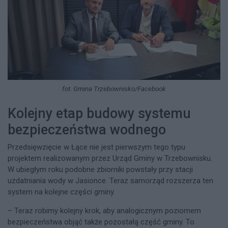
fot. Gmina Trzebownisko/Facebook
Kolejny etap budowy systemu
bezpieczeństwa wodnego
Przedsięwzięcie w Łące nie jest pierwszym tego typu
projektem realizowanym przez Urząd Gminy w Trzebownisku.
W ubiegłym roku podobne zbiorniki powstały przy stacji
uzdatniania wody w Jasionce. Teraz samorząd rozszerza ten
system na kolejne części gminy.
– Teraz robimy kolejny krok, aby analogicznym poziomem
bezpieczeństwa objąć także pozostałą część gminy. To