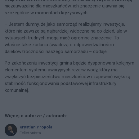
niezauważalne dla mieszkańców, ich znaczenie ujawnia się
szczególnie w momentach kryzysowych.
– Jestem dumny, że jako samorząd realizujemy inwestycje,
które nie zawsze są najbardziej widoczne na co dzień, ale w
sytuacjach trudnych mogą mieć ogromne znaczenie. To
właśnie takie zadania świadczą o odpowiedzialności i
dalekowzroczności naszego samorządu – dodaje.
Po zakończeniu inwestycji gmina będzie dysponowała kolejnym
elementem systemu awaryjnych rezerw wody, który ma
zwiększyć bezpieczeństwo mieszkańców i zapewnić większą
stabilność funkcjonowania podstawowej infrastruktury
komunalnej.
Więcej o autorze / autorach:
Krystian Propola
Felietonista