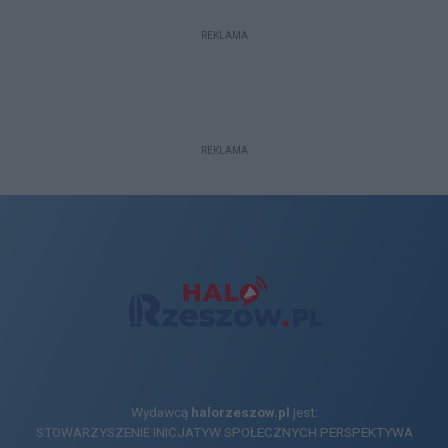
REKLAMA
REKLAMA
Wydawcą
halorzeszow.pl
jest:
STOWARZYSZENIE INICJATYW SPOŁECZNYCH PERSPEKTYWA