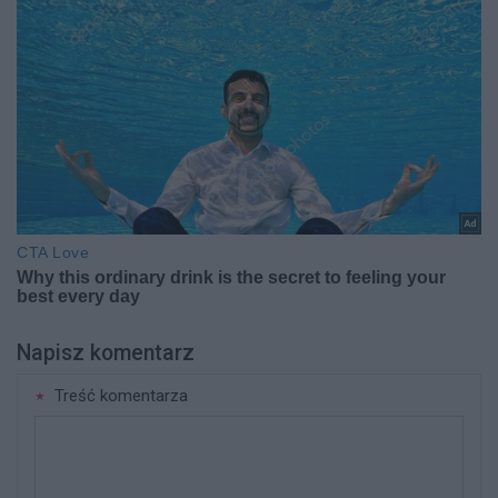
Napisz komentarz
Treść komentarza