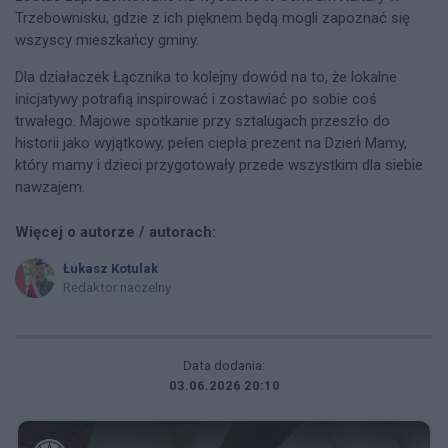
Trzebownisku, gdzie z ich pięknem będą mogli zapoznać się
wszyscy mieszkańcy gminy.
Dla działaczek Łącznika to kolejny dowód na to, że lokalne
inicjatywy potrafią inspirować i zostawiać po sobie coś
trwałego. Majowe spotkanie przy sztalugach przeszło do
historii jako wyjątkowy, pełen ciepła prezent na Dzień Mamy,
który mamy i dzieci przygotowały przede wszystkim dla siebie
nawzajem.
Więcej o autorze / autorach:
Łukasz Kotulak
Redaktor naczelny
Data dodania:
03.06.2026 20:10