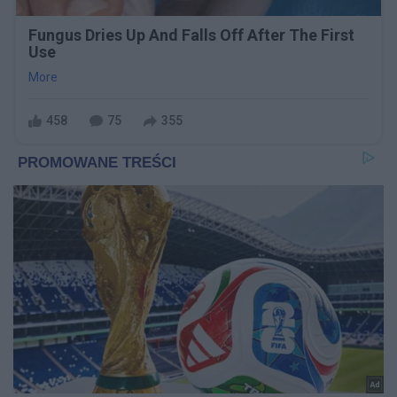
Fungus Dries Up And Falls Off After The First
Use
More
458
75
355