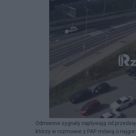
Odmienne sygnały napływają od przedsię
którzy w rozmowie z PAP mówią o najgor