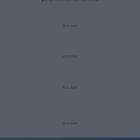
REKLAMA
REKLAMA
REKLAMA
REKLAMA